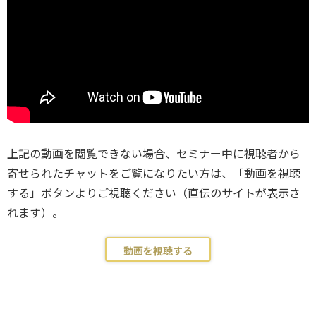
上記の動画を閲覧できない場合、セミナー中に視聴者から
寄せられたチャットをご覧になりたい方は、「動画を視聴
する」ボタンよりご視聴ください（直伝のサイトが表示さ
れます）。
動画を視聴する