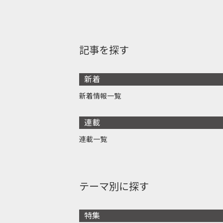
記事を探す
新着
新着情報一覧
連載
連載一覧
テーマ別に探す
特集