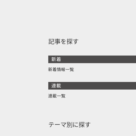
記事を探す
新着
新着情報一覧
連載
連載一覧
テーマ別に探す