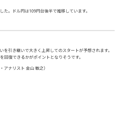
した。ドル円は109円台後半で推移しています。
いを引き継いで大きく上昇してのスタートが予想されます。
大台を回復できるかがポイントとなりそうです。
アナリスト 金山 敏之）