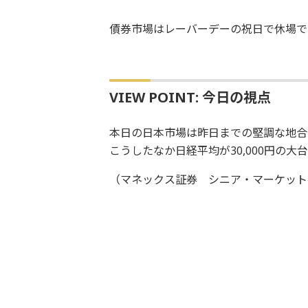
債券市場はレーバーデーの祝日で休場で
VIEW POINT: 今日の視点
本日の日本市場は昨日までの堅調な地合
こうしたなか日経平均が30,000円の
（マネックス証券 シニア・マーケット・