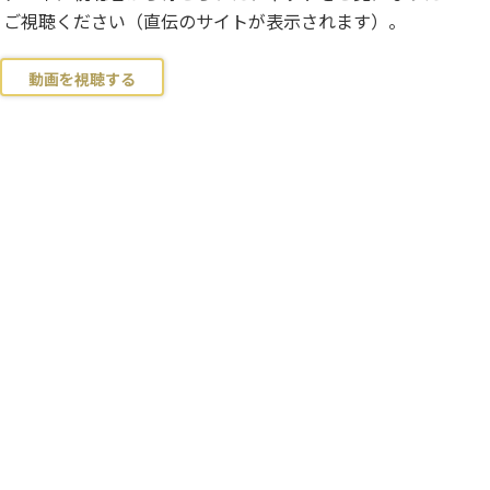
りご視聴ください（直伝のサイトが表示されます）。
動画を視聴する