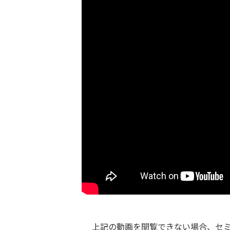
上記の動画を閲覧できない場合、セ