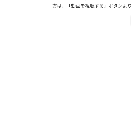
方は、「動画を視聴する」ボタンよ