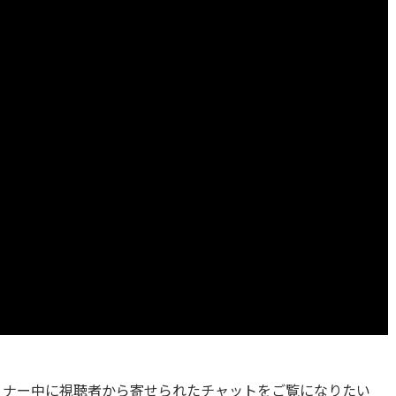
ミナー中に視聴者から寄せられたチャットをご覧になりたい