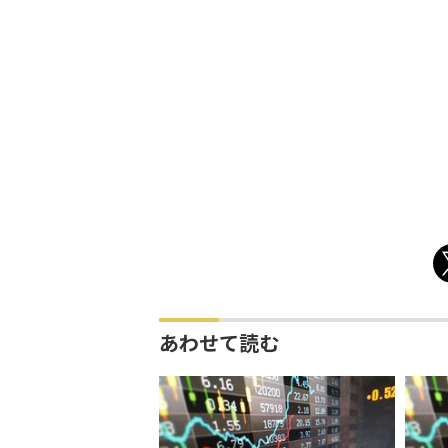
あわせて読む