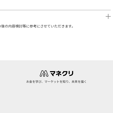
今後の内容検討等に参考にさせていただきます。
お金を学び、マーケットを知り、未来を描く