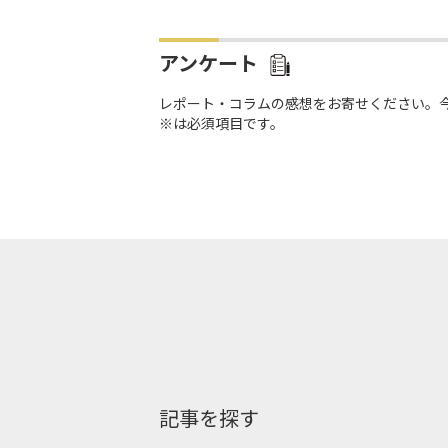
アンケート
レポート・コラムの感想をお寄せください。
※は必須項目です。
記事を探す