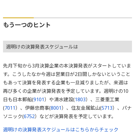
もう一つのヒント
週明けの決算発表スケジュールは
先月下旬から3月決算企業の本決算発表がスタートしていま
す。こうしたなか今週は営業日が2日間しかないということ
もあって決算を発表する企業も一旦減りましたが、来週は
再び多くの企業が決算発表を予定しています。週明けの10
日も日本郵船(
9101
）や清水建設(
1803
）、三菱重工業
(
7011
）、伊藤忠商事(
8001
）、住友金属鉱山(
5713
）、パナ
ソニック(
6752
）などが決算発表を予定しています。
週明けの決算発表スケジュールはこちらからチェック