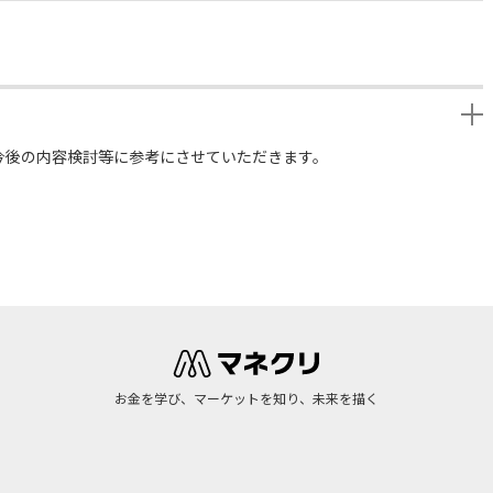
今後の内容検討等に参考にさせていただきます。
お金を学び、マーケットを知り、未来を描く