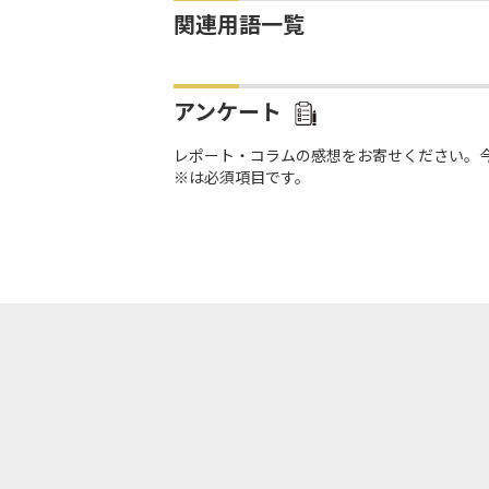
関連用語一覧
アンケート
レポート・コラムの感想をお寄せください。
※は必須項目です。