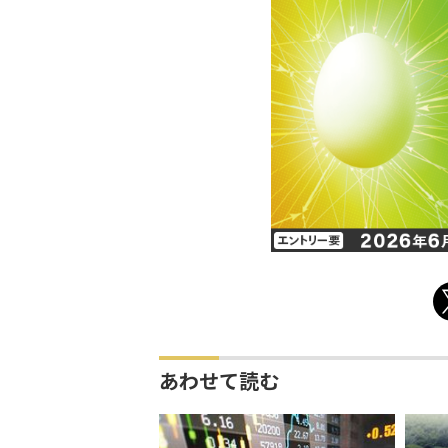
あわせて読む