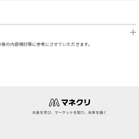
今後の内容検討等に参考にさせていただきます。
お金を学び、マーケットを知り、未来を描く