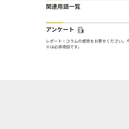
関連用語一覧
アンケート
レポート・コラムの感想をお寄せください。
※は必須項目です。