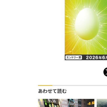
あわせて読む