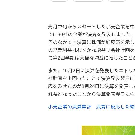
先月中旬からスタートした小売企業を中
でに30社の企業が決算を発表しました
そのなかでも決算に株価が好反応を示し
の営業利益はわずかな増益で会社計画を
て第2四半期は大幅な増益に転じたこと
また、10月2日に決算を発表したニトリ
社計画を上回ったことで決算発表翌日に
応をみせたのが9月24日に決算を発表し
減益となったことから決算発表翌日に株
小売企業の決算集計 決算に反応した銘