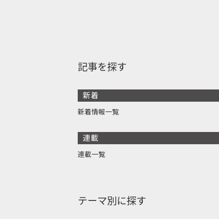
記事を探す
新着
新着情報一覧
連載
連載一覧
テーマ別に探す