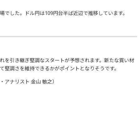
場でした。ドル円は109円台半ば近辺で推移しています。
れを引き継ぎ堅調なスタートが予想されます。新たな買い材
て堅調さを維持できるかがポイントとなりそうです。
アナリスト 金山 敏之）