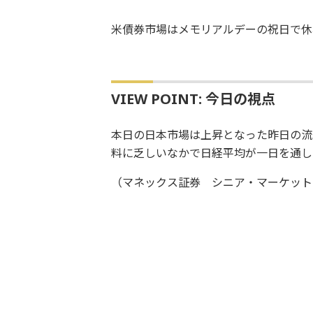
米債券市場はメモリアルデーの祝日で休
VIEW POINT: 今日の視点
本日の日本市場は上昇となった昨日の流
料に乏しいなかで日経平均が一日を通し
（マネックス証券 シニア・マーケット・