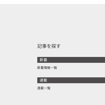
記事を探す
新着
新着情報一覧
連載
連載一覧