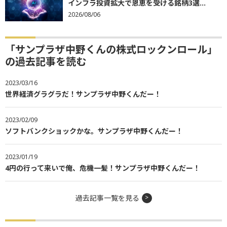
インフラ投資拡大で恩恵を受ける銘柄3選...
2026/08/06
「サンプラザ中野くんの株式ロックンロール」
の過去記事を読む
2023/03/16
世界経済グラグラだ！サンプラザ中野くんだー！
2023/02/09
ソフトバンクショックかな。サンプラザ中野くんだー！
2023/01/19
4円の行って来いで俺、危機一髪！サンプラザ中野くんだー！
過去記事一覧を見る