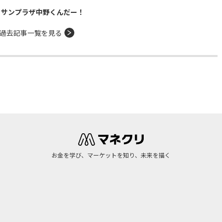
！サンプラザ中野くんだー！
過去記事一覧を見る
お金を学び、マーケットを知り、未来を描く