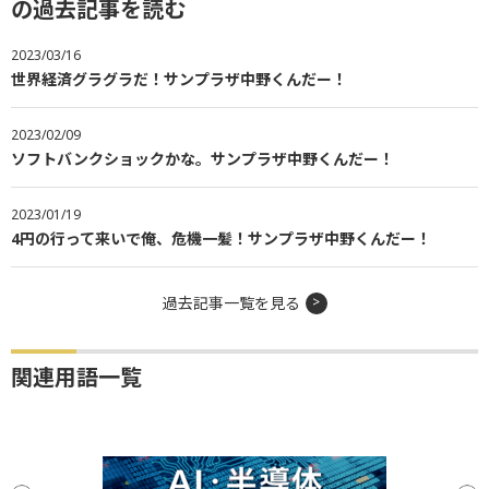
の過去記事を読む
2023/03/16
世界経済グラグラだ！サンプラザ中野くんだー！
2023/02/09
ソフトバンクショックかな。サンプラザ中野くんだー！
2023/01/19
4円の行って来いで俺、危機一髪！サンプラザ中野くんだー！
過去記事一覧を見る
関連用語一覧