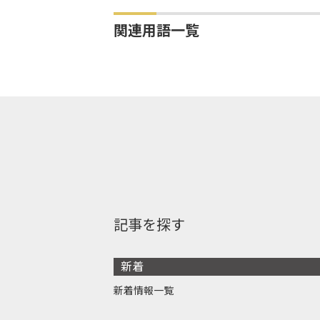
関連用語一覧
記事を探す
新着
新着情報一覧