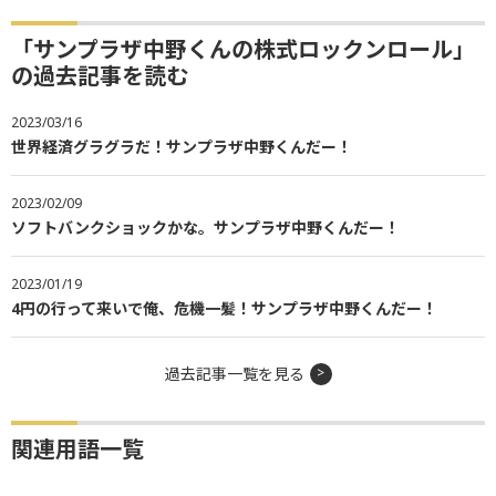
「サンプラザ中野くんの株式ロックンロール」
の過去記事を読む
2023/03/16
世界経済グラグラだ！サンプラザ中野くんだー！
2023/02/09
ソフトバンクショックかな。サンプラザ中野くんだー！
2023/01/19
4円の行って来いで俺、危機一髪！サンプラザ中野くんだー！
過去記事一覧を見る
関連用語一覧