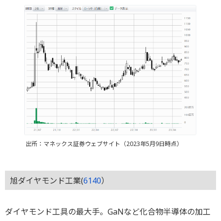
出所：マネックス証券ウェブサイト（2023年5月9日時点）
旭ダイヤモンド工業(
6140
）
ダイヤモンド工具の最大手。GaNなど化合物半導体の加工