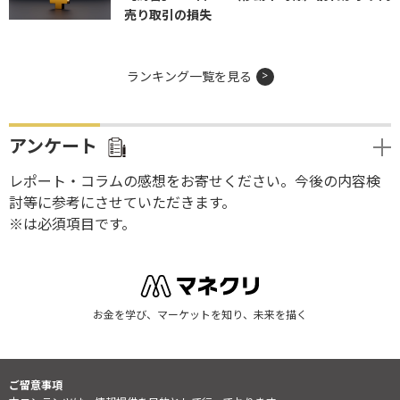
売り取引の損失
ランキング一覧を見る
アンケート
レポート・コラムの感想をお寄せください。今後の内容検
討等に参考にさせていただきます。
※は必須項目です。
お金を学び、マーケットを知り、未来を描く
ご留意事項