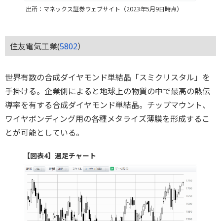
出所：マネックス証券ウェブサイト（2023年5月9日時点）
住友電気工業(
5802
）
世界有数の合成ダイヤモンド単結晶「スミクリスタル」を
手掛ける。企業側によると地球上の物質の中で最高の熱伝
導率を有する合成ダイヤモンド単結晶。チップマウント、
ワイヤボンディング用の各種メタライズ薄膜を形成するこ
とが可能としている。
【図表4】週足チャート