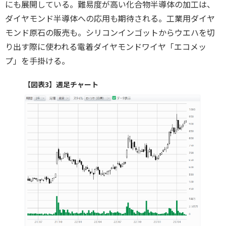
にも展開している。難易度が高い化合物半導体の加工は、
ダイヤモンド半導体への応用も期待される。工業用ダイヤ
モンド原石の販売も。シリコンインゴットからウエハを切
り出す際に使われる電着ダイヤモンドワイヤ「エコメッ
プ」を手掛ける。
【図表3】週足チャート