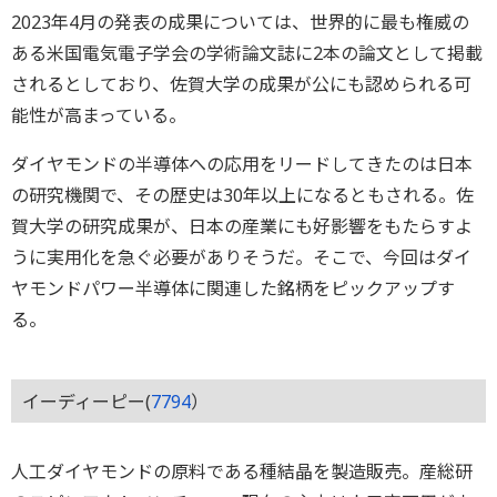
2023年4月の発表の成果については、世界的に最も権威の
ある米国電気電子学会の学術論文誌に2本の論文として掲載
されるとしており、佐賀大学の成果が公にも認められる可
能性が高まっている。
ダイヤモンドの半導体への応用をリードしてきたのは日本
の研究機関で、その歴史は30年以上になるともされる。佐
賀大学の研究成果が、日本の産業にも好影響をもたらすよ
うに実用化を急ぐ必要がありそうだ。そこで、今回はダイ
ヤモンドパワー半導体に関連した銘柄をピックアップす
る。
イーディーピー(
7794
）
人工ダイヤモンドの原料である種結晶を製造販売。産総研