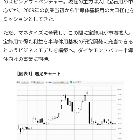
のスピンアウトベンチャー。現在の主力は人口宝石用が中
心だが、2009年の創業当初から半導体基板用の大口径化を
ミッションとしてきた。
ただ、マネタイズに苦戦し、この間に宝飾用が市場拡大。
宝飾用で得た利益を半導体用基板の研究開発に充当できる
というビジネスモデルを構築へ。ダイヤモンドパワー半導
体向けの事業に期待。
【図表1】週足チャート