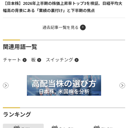
【日本株】2026年上半期の株価上昇率トップ3を検証。日経平均大
幅高の背景にある「業績の裏付け」と下半期の焦点
過去記事一覧を見る
関連用語一覧
チャート
板
スイッチング
ランキング