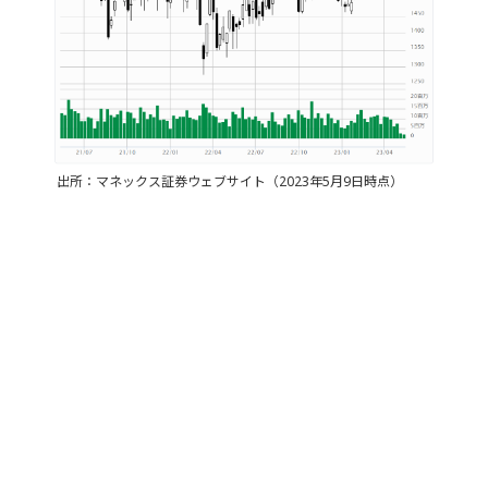
出所：マネックス証券ウェブサイト（2023年5月9日時点）