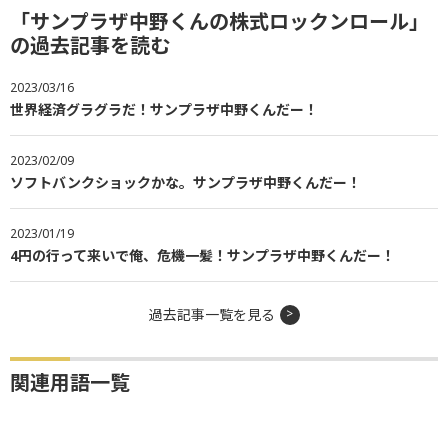
「サンプラザ中野くんの株式ロックンロール」
の過去記事を読む
2023/03/16
世界経済グラグラだ！サンプラザ中野くんだー！
2023/02/09
ソフトバンクショックかな。サンプラザ中野くんだー！
2023/01/19
4円の行って来いで俺、危機一髪！サンプラザ中野くんだー！
過去記事一覧を見る
関連用語一覧