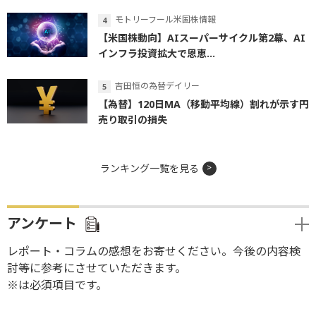
モトリーフール米国株情報
【米国株動向】AIスーパーサイクル第2幕、AI
インフラ投資拡大で恩恵...
吉田恒の為替デイリー
【為替】120日MA（移動平均線）割れが示す円
売り取引の損失
ランキング一覧を見る
アンケート
レポート・コラムの感想をお寄せください。今後の内容検
討等に参考にさせていただきます。
※は必須項目です。