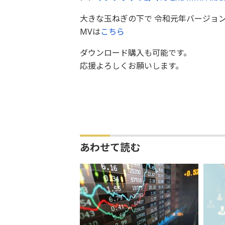
大きな玉ねぎの下で 令和元年バージョ
MVは
こちら
ダウンロード購入も可能です。
応援よろしくお願いします。
あわせて読む