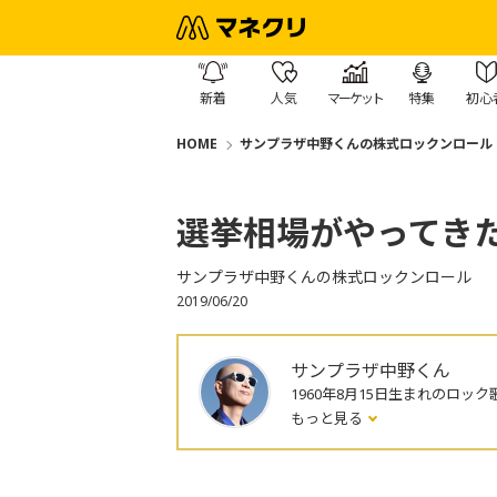
新着
人気
マーケット
特集
初心
HOME
サンプラザ中野くんの株式ロックンロール
選挙相場がやってき
サンプラザ中野くんの株式ロックンロール
2019/06/20
サンプラザ中野くん
1960年8月15日生まれのロック
もっと見る