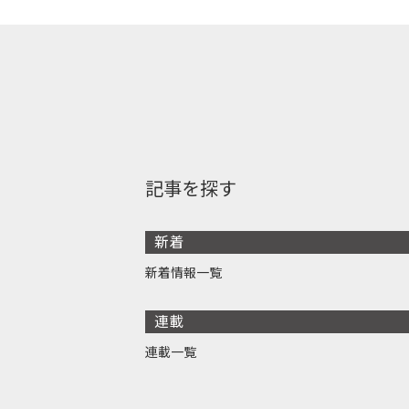
記事を探す
新着
新着情報一覧
連載
連載一覧