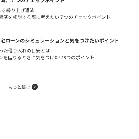
返済、７つのチェックポイント
ある繰り上げ返済
返済を検討する際に考えたい７つのチェックポイント
住宅ローンのシミュレーションと気をつけたいポイント
った借り入れの目安とは
ンを借りるときに気をつけたい3つのポイント
もっと読む