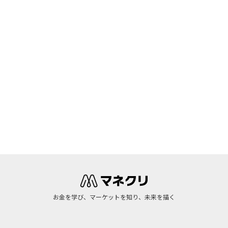
お金を学び、マーケットを知り、未来を描く