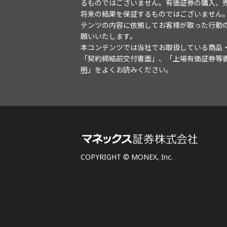
るものではございません。有価証券の購入、
将来の結果を保証するものではございません
テンツの内容に依拠してお客様が取った行動
願いいたします。
本コンテンツでは当社でお取扱している商品
「契約締結前交付書面」、「上場有価証券等
明
」をよくお読みください。
COPYRIGHT © MONEX, Inc.