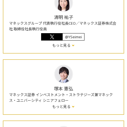
清明 祐子
マネックスグループ 代表執行役社長CEO／マネックス証券株式会
社 取締役社長執行役員
@YSeimei
もっと見る
塚本 憲弘
マネックス証券 インベストメント・ストラテジーズ兼マネック
ス・ユニバーシティ シニアフェロー
もっと見る