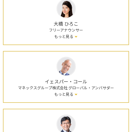
大橋 ひろこ
フリーアナウンサー
もっと見る
イェスパー・コール
マネックスグループ株式会社 グローバル・アンバサダー
もっと見る