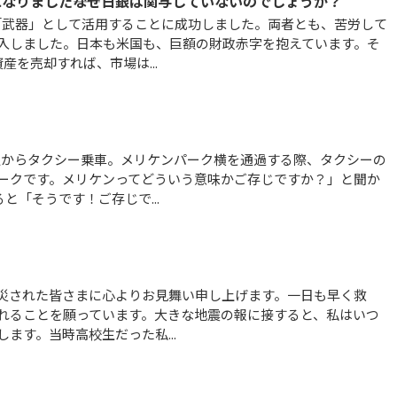
なりました――なぜ日銀は関与していないのでしょうか？
入しました。日本も米国も、巨額の財政赤字を抱えています。そ
を売却すれば、市場は...
ークです。メリケンってどういう意味かご存じですか？」と聞か
と「そうです！ご存じで...
れることを願っています。大きな地震の報に接すると、私はいつ
ます。当時高校生だった私...