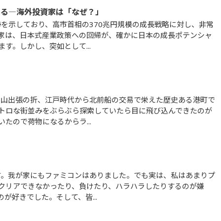
える―海外投資家は「なぜ？」
家は、日本式産業政策への回帰が、確かに日本の成長ポテンシャ
す。しかし、突如として...
トロな街並みをぶらぶら探索していたら目に飛び込んできたのが
たので荷物になるからラ...
クリアできなかったり、負けたり、ハラハラしたりするのが嫌
が好きでした。そして、皆...