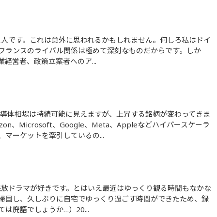
フランスのライバル関係は極めて深刻なものだからです。しか
経営者、政策立案者へのア...
Microsoft、Google、Meta、Appleなどハイパースケーラ
マーケットを牽引しているの...
帰国し、久しぶりに自宅でゆっくり過ごす時間ができたため、録
廃語でしょうか…）20...