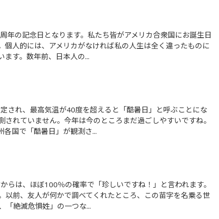
。個人的には、アメリカがなければ私の人生は全く違ったものに
ます。数年前、日本人の...
測されていません。今年は今のところまだ過ごしやすいですね。
各国で「酷暑日」が観測さ...
。以前、友人が何かで調べてくれたところ、この苗字を名乗る世
「絶滅危惧姓」の一つな...