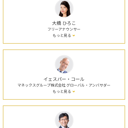
大橋 ひろこ
フリーアナウンサー
もっと見る
イェスパー・コール
マネックスグループ株式会社 グローバル・アンバサダー
もっと見る