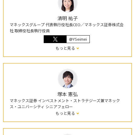
清明 祐子
マネックスグループ 代表執行役社長CEO／マネックス証券株式会
社 取締役社長執行役員
@YSeimei
もっと見る
塚本 憲弘
マネックス証券 インベストメント・ストラテジーズ兼マネック
ス・ユニバーシティ シニアフェロー
もっと見る