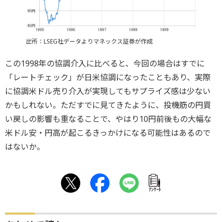
出所：LSEG社データよりマネックス証券が作成
この1998年の協調介入に比べると、今回の場合はすでに
「レートチェック」が日米協調になったこともあり、実際
に協調米ドル売り介入が実現してもサプライズ感は少ない
かもしれない。ただすでに見てきたように、投機筋の円買
い戻しの影響も重なることで、やはり10円前後もの大幅な
米ドル安・円高が起こるきっかけになる可能性はあるので
はないか。
ｱﾝｹｰﾄ