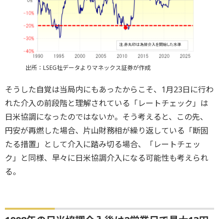
出所：LSEG社データよりマネックス証券が作成
そうした自覚は当局内にもあったからこそ、1月23日に行わ
れた介入の前段階と理解されている「レートチェック」は
日米協調になったのではないか。そう考えると、この先、
円安が再燃した場合、片山財務相が繰り返している「断固
たる措置」として介入に踏み切る場合、「レートチェッ
ク」と同様、早々に日米協調介入になる可能性も考えられ
る。