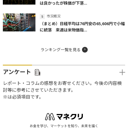
は良かったが株価が下落...
市況概況
（まとめ）日経平均は76円安の65,606円で小幅
に続落 来週は米物価指...
ランキング一覧を見る
アンケート
レポート・コラムの感想をお寄せください。今後の内容検
討等に参考にさせていただきます。
※は必須項目です。
お金を学び、マーケットを知り、未来を描く