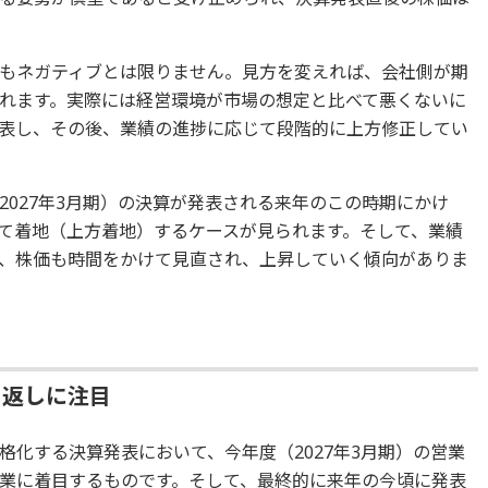
もネガティブとは限りません。見方を変えれば、会社側が期
れます。実際には経営環境が市場の想定と比べて悪くないに
表し、その後、業績の進捗に応じて段階的に上方修正してい
2027年3月期）の決算が発表される来年のこの時期にかけ
て着地（上方着地）するケースが見られます。そして、業績
、株価も時間をかけて見直され、上昇していく傾向がありま
り返しに注目
化する決算発表において、今年度（2027年3月期）の営業
業に着目するものです。そして、最終的に来年の今頃に発表