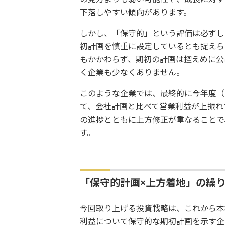
下落しやすい傾向があります。
しかし、「保守的」という評価は必ずし
初計画を慎重に設定しているとも捉えら
もかかわらず、期初の計画は控えめに公
く企業も少なくありません。
このような企業では、最終的に今年度（
て、会社計画と比べて営業利益が上振れ
の進捗とともに上方修正が重なることで
す。
「保守的計画×上方着地」の繰
今回取り上げる投資戦略は、これから本格
利益について保守的な期初計画を示す企