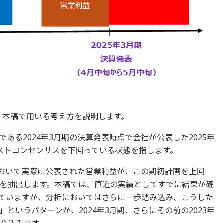
に、本稿で用いる考え方を説明します。
ある2024年3月期の決算発表時点で会社が公表した2025年
ストコンセンサスを下回っている状態を指します。
において実際に公表された営業利益が、この期初計画を上回
を抽出します。本稿では、直近の実績としてすでに結果が確
明していますが、分析においてはさらに一歩踏み込み、こうした
というパターンが、2024年3月期、さらにその前の2023年
絞り込みます。