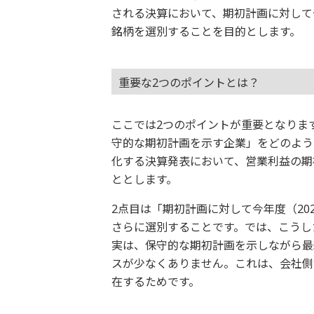
される決算において、期初計画に対して今
銘柄を選別することを目的とします。
重要な2つのポイントとは？
ここでは2つのポイントが重要となります
守的な期初計画を示す企業」をどのよう
化する決算発表において、営業利益の期
ととします。
2点目は「期初計画に対して今年度（20
さらに選別することです。では、こうし
実は、保守的な期初計画を示しながら最
スが少なくありません。これは、会社側
在するためです。