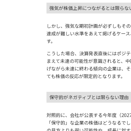
強気が株価上昇につながるとは限らな
しかし、強気な期初計画が必ずしもその
達成が難しい水準をあえて掲げるケース
す。
こうした場合、決算発表直後にはポジテ
まえて未達の可能性が意識されると、中
げながら未達に終わる傾向の企業は、そ
ても株価の反応が限定的となります。
保守的がネガティブとは限らない理由
対照的に、会社が公表する今年度（20
「保守的」な企業の株価はどうなるでし
の見方よりも弱い可能性や、成長に対す