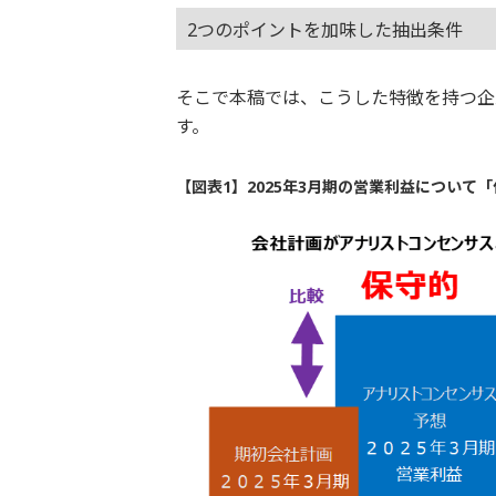
2つのポイントを加味した抽出条件
そこで本稿では、こうした特徴を持つ企
す。
【図表1】2025年3月期の営業利益につい