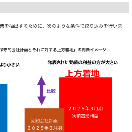
業を抽出するために、次のような条件で絞り込みを行いま
て「保守的会社計画とそれに対する上方着地」の判断イメージ