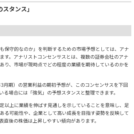
のスタンス」
も保守的なのか」を判断するための市場予想としては、アナ
ます。アナリストコンセンサスとは、複数の証券会社のアナ
あり、市場が現時点でどの程度の業績を期待しているのかを
7年3月期）の営業利益の期初予想が、このコンセンサスを下回
いる場合には「強気」の予想スタンスと整理できます。
定以上に業績を伸ばす見通しを示していることを意味し、足
ある可能性や、企業として高い成長を目指す姿勢を反映して
表直後の株価は上昇しやすい傾向があります。