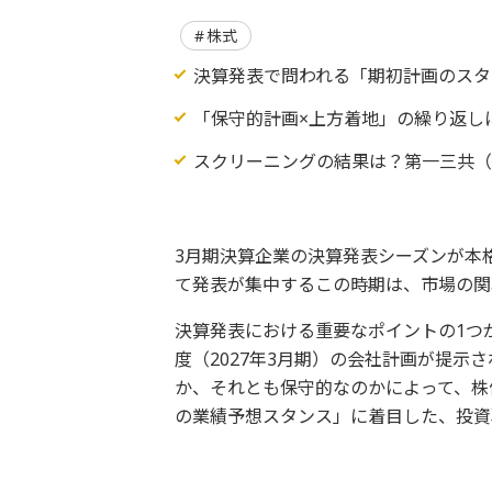
株式
決算発表で問われる「期初計画のスタ
「保守的計画×上方着地」の繰り返し
スクリーニングの結果は？第一三共（4
3月期決算企業の決算発表シーズンが本
て発表が集中するこの時期は、市場の関
決算発表における重要なポイントの1つ
度（2027年3月期）の会社計画が提示
か、それとも保守的なのかによって、株
の業績予想スタンス」に着目した、投資