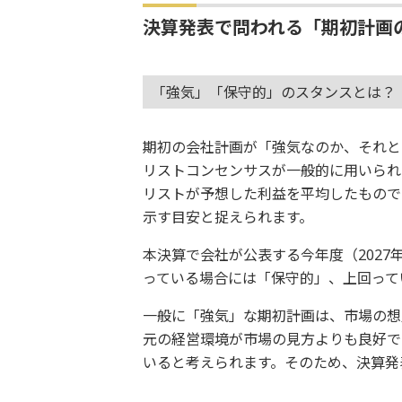
決算発表で問われる「期初計画
「強気」「保守的」のスタンスとは？
期初の会社計画が「強気なのか、それと
リストコンセンサスが一般的に用いられ
リストが予想した利益を平均したもので
示す目安と捉えられます。
本決算で会社が公表する今年度（202
っている場合には「保守的」、上回って
一般に「強気」な期初計画は、市場の想
元の経営環境が市場の見方よりも良好で
いると考えられます。そのため、決算発