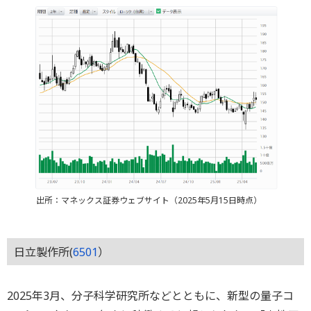
出所：マネックス証券ウェブサイト（2025年5月15日時点）
日立製作所(
6501
）
2025年3月、分子科学研究所などとともに、新型の量子コ