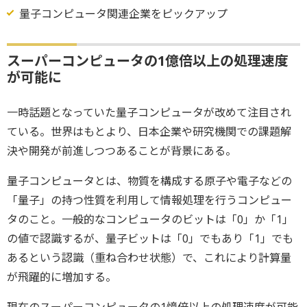
量子コンピュータ関連企業をピックアップ
スーパーコンピュータの1億倍以上の処理速度
が可能に
一時話題となっていた量子コンピュータが改めて注目され
ている。世界はもとより、日本企業や研究機関での課題解
決や開発が前進しつつあることが背景にある。
量子コンピュータとは、物質を構成する原子や電子などの
「量子」の持つ性質を利用して情報処理を行うコンピュー
タのこと。一般的なコンピュータのビットは「0」か「1」
の値で認識するが、量子ビットは「0」でもあり「1」でも
あるという認識（重ね合わせ状態）で、これにより計算量
が飛躍的に増加する。