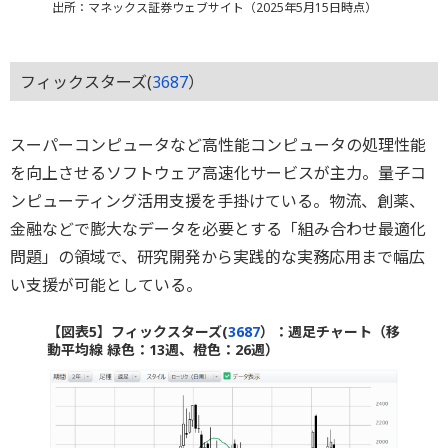
出所：マネックス証券ウェブサイト（2025年5月15日時点）
フィックスターズ(
3687
）
スーパーコンピュータなど高性能コンピュータの処理性能
を向上させるソフトウェア高速化サービスが主力。量子コ
ンピューティング活用支援を手掛けている。物流、創薬、
金融などで膨大なデータを必要とする「組み合わせ最適化
問題」の領域で、研究開発から実践的な実務応用まで幅広
い支援が可能としている。
【図表5】フィックスターズ(
3687
）：週足チャート（移
動平均線 緑色：13週、橙色：26週）