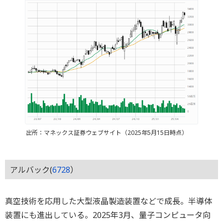
出所：マネックス証券ウェブサイト（2025年5月15日時点）
アルバック(
6728
）
真空技術を応用した大型液晶製造装置などで成長。半導体
装置にも進出している。2025年3月、量子コンピュータ向