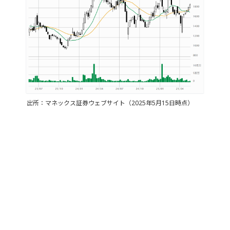
出所：マネックス証券ウェブサイト（2025年5月15日時点）