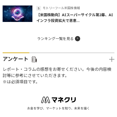
モトリーフール米国株情報
【米国株動向】AIスーパーサイクル第2幕、AI
インフラ投資拡大で恩恵...
ランキング一覧を見る
アンケート
レポート・コラムの感想をお寄せください。今後の内容検
討等に参考にさせていただきます。
※は必須項目です。
お金を学び、マーケットを知り、未来を描く