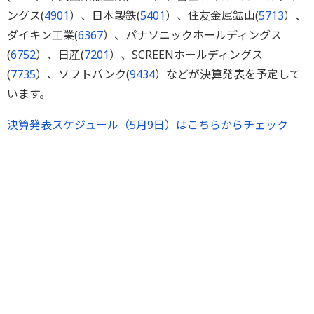
ングス(
4901
）、日本製鉄(
5401
）、住友金属鉱山(
5713
）、
ダイキン工業(
6367
）、パナソニックホールディングス
(
6752
）、日産(
7201
）、SCREENホールディングス
(
7735
）、ソフトバンク(
9434
）などが決算発表を予定して
います。
決算発表スケジュール（5月9日）はこちらからチェック