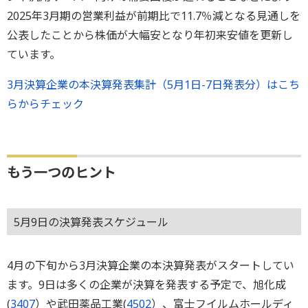
2025年3月期の営業利益が前期比で11.7％減となる見通しを
公表したことから株価が大幅安となり年初来安値を更新し
ています。
3月決算企業の本決算発表集計（5月1日-7日発表分）はこち
らからチェック
もう一つのヒント
5月9日の決算発表スケジュール
4月の下旬から3月決算企業の本決算発表がスタートしてい
ます。9日は多くの企業が決算を発表する予定で、旭化成
(
3407
）や武田薬品工業(
4502
）、富士フイルムホールディ