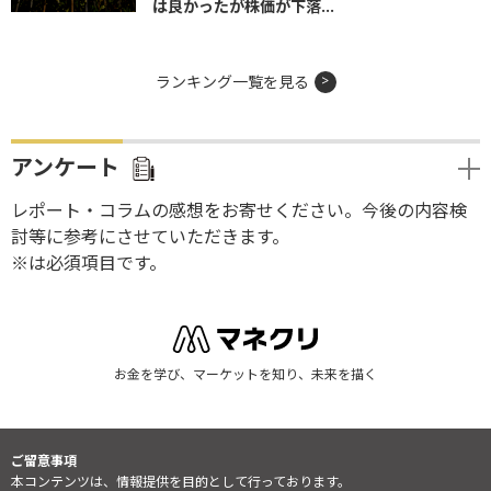
は良かったが株価が下落...
ランキング一覧を見る
アンケート
レポート・コラムの感想をお寄せください。今後の内容検
討等に参考にさせていただきます。
※は必須項目です。
お金を学び、マーケットを知り、未来を描く
ご留意事項
本コンテンツは、情報提供を目的として行っております。